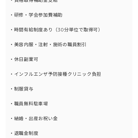
・資格取得補助金支給

・研修・学会参加費補助

・時間有給制度あり（30分単位で取得可）

・美容内服・注射・施術の職員割引

・休日副業可

・インフルエンザ予防接種クリニック負担

・制服貸与

・職員無料駐車場

・結婚・出産お祝い金

・退職金制度