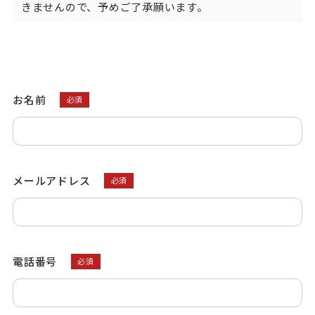
きませんので、予めご了承願います。
お名前
必須
メールアドレス
必須
電話番号
必須