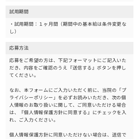
試用期間
・試用期間：１ヶ月間（期間中の基本給は条件変更な
し）
応募方法
応募をご希望の方は、下記フォーマットにご記入いた
だき、内容をご確認のうえ『送信する』ボタンを押し
てください。

なお、本フォームにご入力いただく前に、当院の「プ
ライバシーポリシー」を必ずお読みいただき、次の個
人情報のお取り扱いに関して、ご同意いただける場合
は、『個人情報保護方針に同意する』にチェックを入
れ、ご入力ください。

個人情報保護方針に同意いただけない場合は、送信で