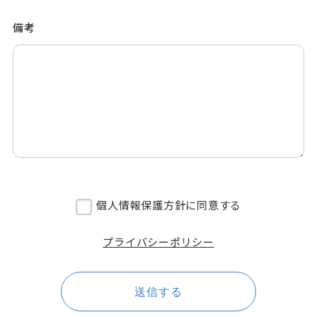
備考
個人情報保護方針に同意する
プライバシーポリシー
送信する