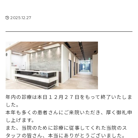
2025.12.27
年内の診療は本日１２月２７日をもって終了いたしま
した。
本年も多くの患者さんにご来院いただき、厚く御礼申
し上げます。
また、当院のために診療に従事してくれた当院のス
タッフの皆さん、本当にありがとうございました。