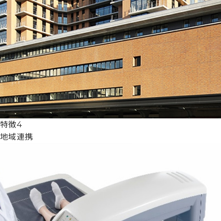
特徴4
地域連携