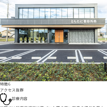
特徴6
アクセス抜群
診療内容