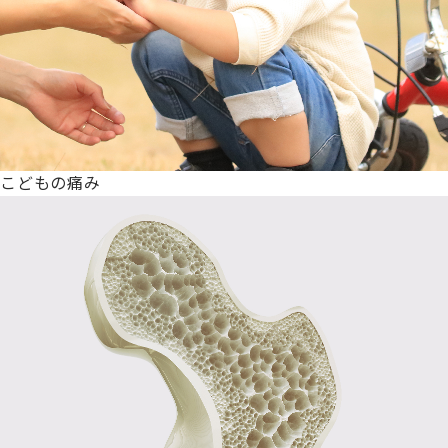
こどもの痛み