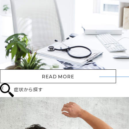
READ MORE
症状から探す