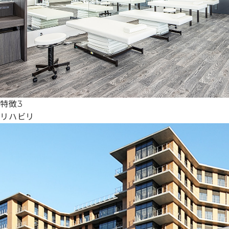
特徴3
リハビリ