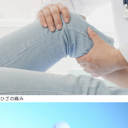
ひざの痛み