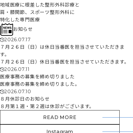
地域医療に根差した整形外科診療
と
肩・膝関節、スポーツ整形外科に
特化した専門医療
お知らせ
2026.07.17
７月２６日（日）は休日当番医を担当させていただきま
す。
７月２６日（日）休日当番医を担当させていただきます。
2026.07.11
医療事務の募集を締め切りました
医療事務の募集を締め切りました。
2026.07.10
８月休診日のお知らせ
８月第１週・第２週は休診がございます。
READ MORE
Instagram