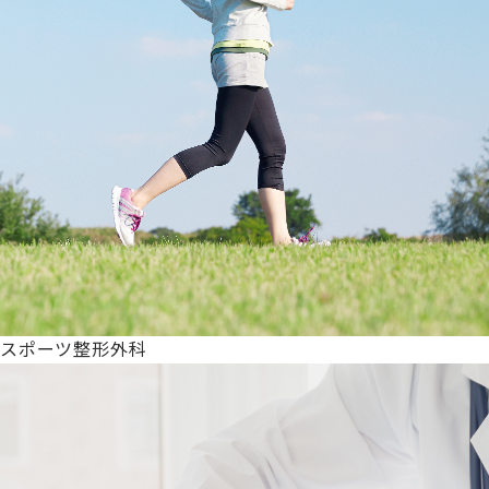
スポーツ整形外科