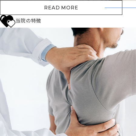
READ MORE
当院の特徴