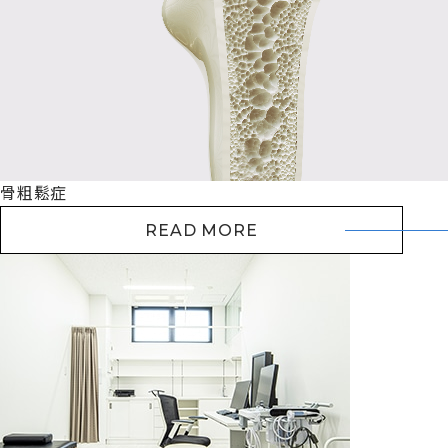
骨粗鬆症
READ MORE