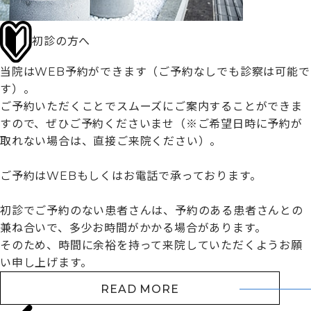
初診の方へ
当院はWEB予約ができます（ご予約なしでも診察は可能で
す）。
ご予約いただくことでスムーズにご案内することができま
すので、ぜひご予約くださいませ（※ご希望日時に予約が
取れない場合は、直接ご来院ください）。
ご予約はWEBもしくはお電話で承っております。
初診でご予約のない患者さんは、予約のある患者さんとの
兼ね合いで、多少お時間がかかる場合があります。
そのため、時間に余裕を持って来院していただくようお願
い申し上げます。
READ MORE