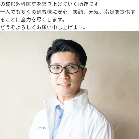
の整形外科医院を築き上げていく所存です。
一人でも多くの患者様に安心、笑顔、元気、満足を提供す
ることに全力を尽くします。
どうぞよろしくお願い申し上げます。