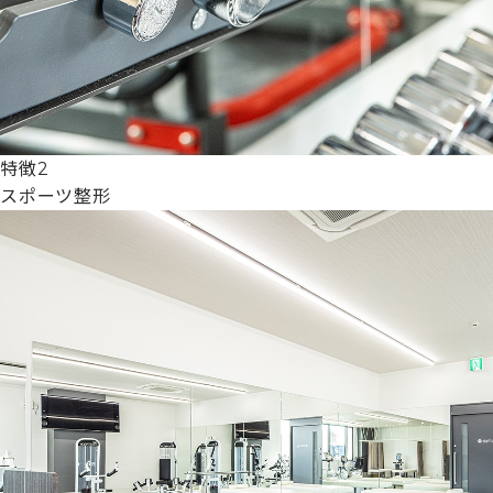
特徴2
スポーツ整形