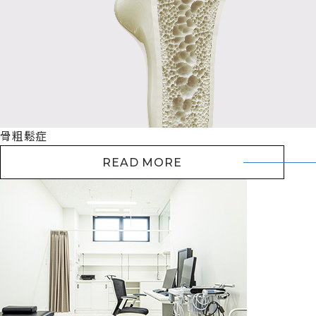
骨粗鬆症
READ MORE