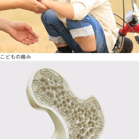
こどもの痛み