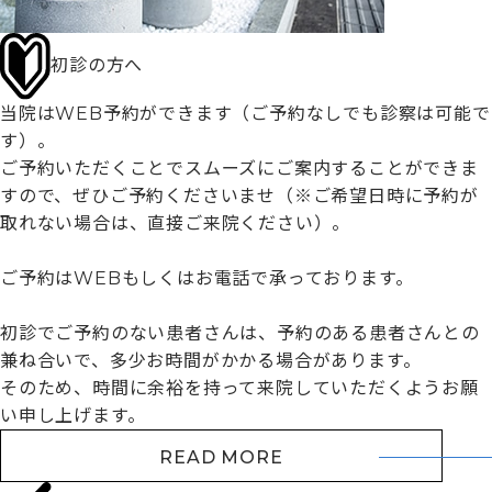
初診の方へ
当院はWEB予約ができます（ご予約なしでも診察は可能で
す）。
ご予約いただくことでスムーズにご案内することができま
すので、ぜひご予約くださいませ（※ご希望日時に予約が
取れない場合は、直接ご来院ください）。
ご予約はWEBもしくはお電話で承っております。
初診でご予約のない患者さんは、予約のある患者さんとの
兼ね合いで、多少お時間がかかる場合があります。
そのため、時間に余裕を持って来院していただくようお願
い申し上げます。
READ MORE