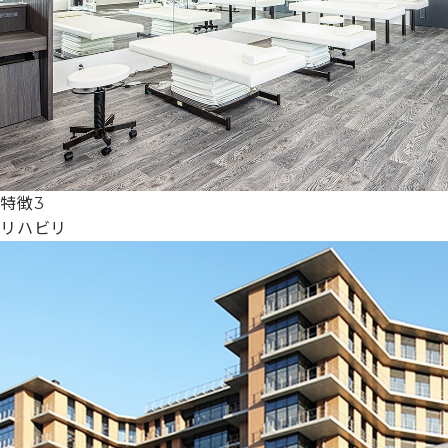
特徴3
リハビリ