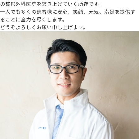
の整形外科医院を築き上げていく所存です。
一人でも多くの患者様に安心、笑顔、元気、満足を提供す
ることに全力を尽くします。
どうぞよろしくお願い申し上げます。