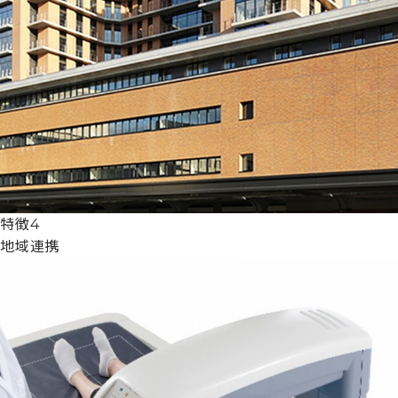
特徴4
地域連携