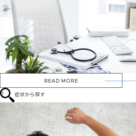
READ MORE
症状から探す