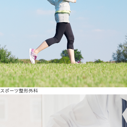
スポーツ整形外科