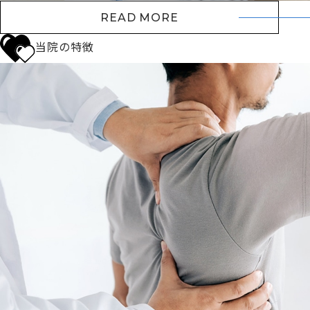
READ MORE
当院の特徴