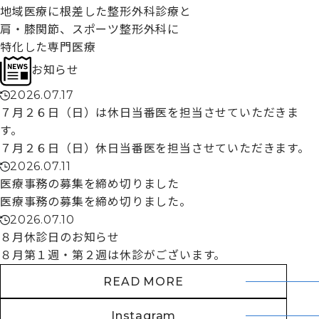
地域医療に根差した整形外科診療
と
肩・膝関節、スポーツ整形外科に
特化した専門医療
お知らせ
2026.07.17
７月２６日（日）は休日当番医を担当させていただきま
す。
７月２６日（日）休日当番医を担当させていただきます。
2026.07.11
医療事務の募集を締め切りました
医療事務の募集を締め切りました。
2026.07.10
８月休診日のお知らせ
８月第１週・第２週は休診がございます。
READ MORE
Instagram