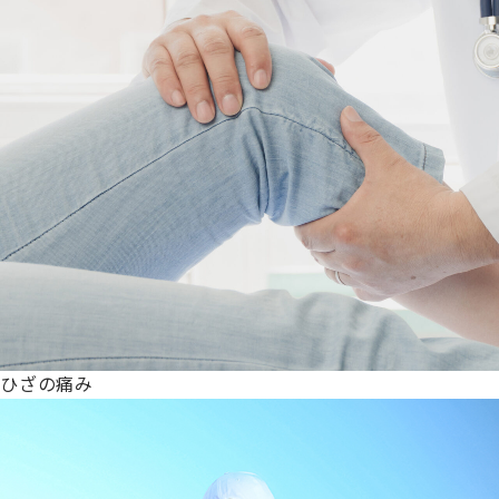
ひざの痛み