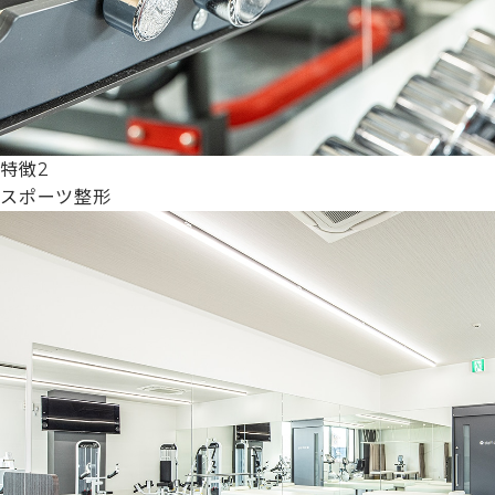
特徴2
スポーツ整形