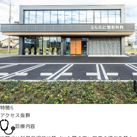
特徴6
アクセス抜群
診療内容