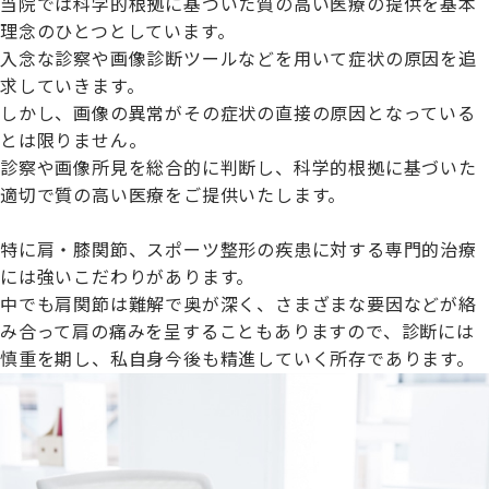
当院では科学的根拠に基づいた質の高い医療の提供を基本
理念のひとつとしています。
入念な診察や画像診断ツールなどを用いて症状の原因を追
求していきます。
しかし、画像の異常がその症状の直接の原因となっている
とは限りません。
診察や画像所見を総合的に判断し、科学的根拠に基づいた
適切で質の高い医療をご提供いたします。
特に肩・膝関節、スポーツ整形の疾患に対する専門的治療
には強いこだわりがあります。
中でも肩関節は難解で奥が深く、さまざまな要因などが絡
み合って肩の痛みを呈することもありますので、診断には
慎重を期し、私自身今後も精進していく所存であります。