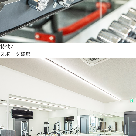
特徴2
スポーツ整形