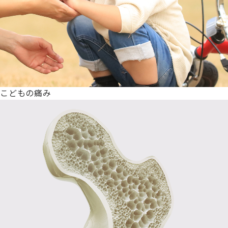
こどもの痛み