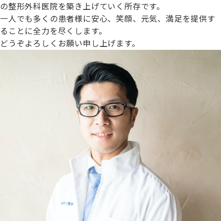
の整形外科医院を築き上げていく所存です。
一人でも多くの患者様に安心、笑顔、元気、満足を提供す
ることに全力を尽くします。
どうぞよろしくお願い申し上げます。