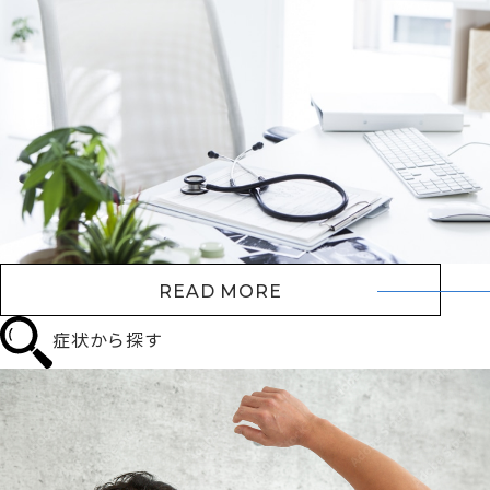
READ MORE
症状から探す