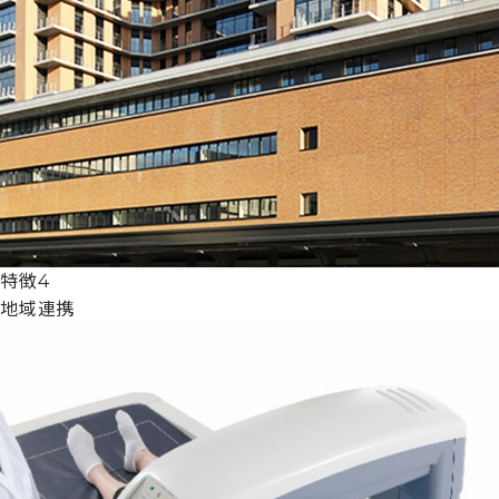
特徴4
地域連携