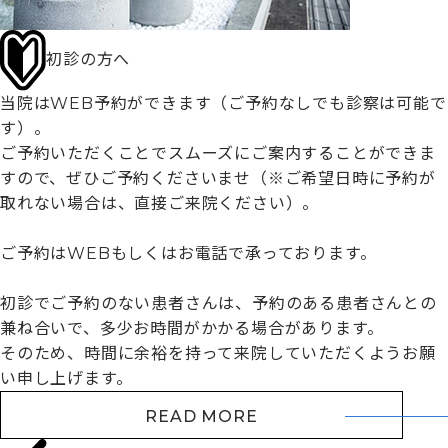
初診の方へ
当院はWEB予約ができます（ご予約なしでも診察は可能で
す）。
ご予約いただくことでスムーズにご案内することができま
すので、ぜひご予約くださいませ（※ご希望日時に予約が
取れない場合は、直接ご来院ください）。
ご予約はWEBもしくはお電話で承っております。
初診でご予約のない患者さんは、予約のある患者さんとの
兼ね合いで、多少お時間がかかる場合があります。
そのため、時間に余裕を持って来院していただくようお願
い申し上げます。
READ MORE