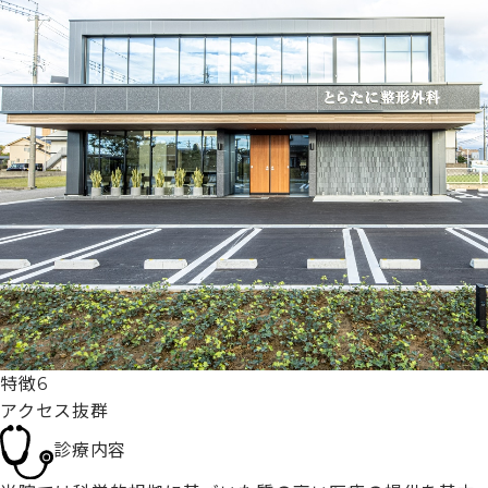
特徴6
アクセス抜群
診療内容