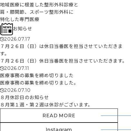
地域医療に根差した整形外科診療
と
肩・膝関節、スポーツ整形外科に
特化した専門医療
お知らせ
2026.07.17
７月２６日（日）は休日当番医を担当させていただきま
す。
７月２６日（日）休日当番医を担当させていただきます。
2026.07.11
医療事務の募集を締め切りました
医療事務の募集を締め切りました。
2026.07.10
８月休診日のお知らせ
８月第１週・第２週は休診がございます。
READ MORE
Instagram