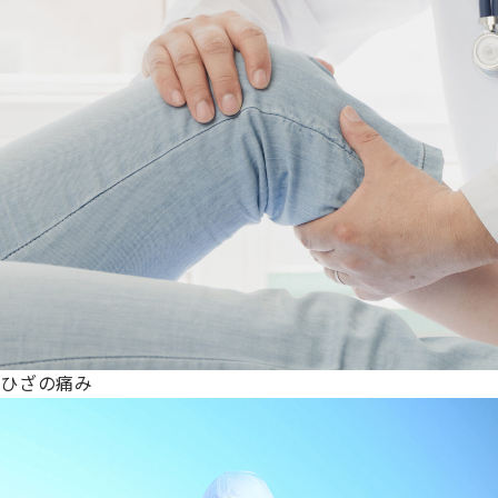
ひざの痛み