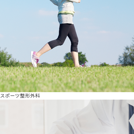
スポーツ整形外科