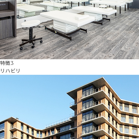
特徴3
リハビリ