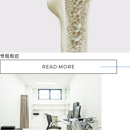
骨粗鬆症
READ MORE