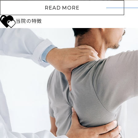
READ MORE
当院の特徴