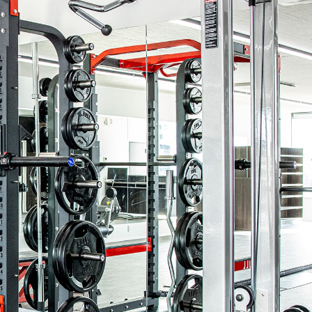
view more