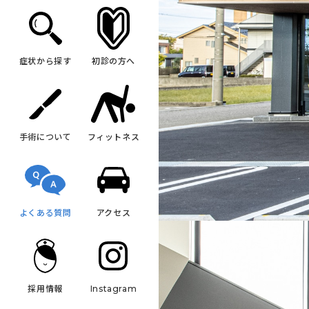
症状から探す
初診の方へ
手術について
フィットネス
よくある質問
アクセス
採用情報
Instagram